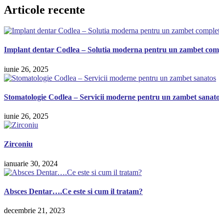
Articole recente
Implant dentar Codlea – Solutia moderna pentru un zambet com
iunie 26, 2025
Stomatologie Codlea – Servicii moderne pentru un zambet sanat
iunie 26, 2025
Zirconiu
ianuarie 30, 2024
Absces Dentar….Ce este si cum il tratam?
decembrie 21, 2023