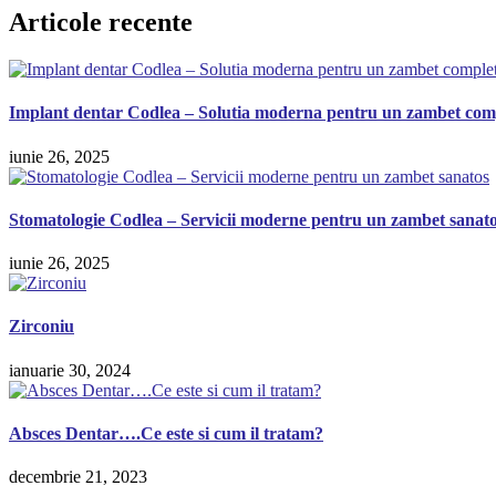
Articole recente
Implant dentar Codlea – Solutia moderna pentru un zambet com
iunie 26, 2025
Stomatologie Codlea – Servicii moderne pentru un zambet sanat
iunie 26, 2025
Zirconiu
ianuarie 30, 2024
Absces Dentar….Ce este si cum il tratam?
decembrie 21, 2023